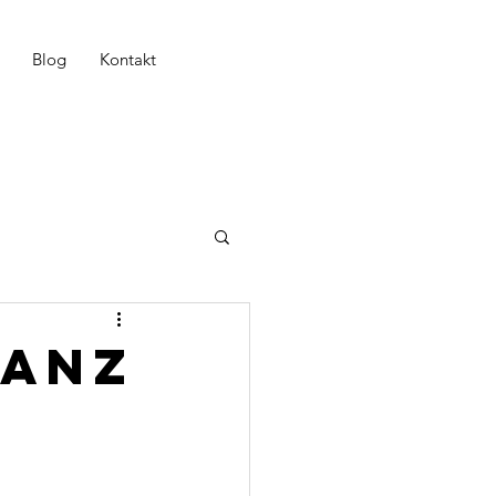
Blog
Kontakt
Tanz