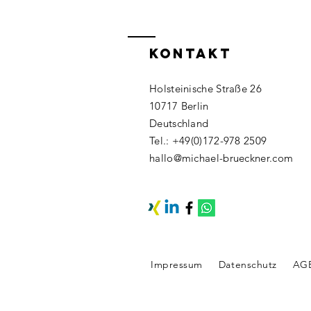
KONTAKT
Holsteinische Straße 26
10717 Berlin
Deutschland​
Tel.: +49(0)172-978 2509​
hallo@michael-brueckner.com
Impressum
Datenschutz
AG