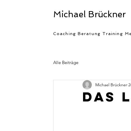
Michael Brückner
Coaching Beratung Training Me
Alle Beiträge
Michael Brückner
2
Das 