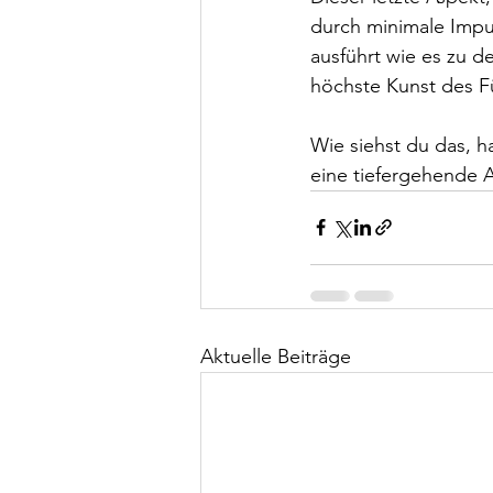
durch minimale Impul
ausführt wie es zu d
höchste Kunst des F
Wie siehst du das, h
eine tiefergehende 
Aktuelle Beiträge